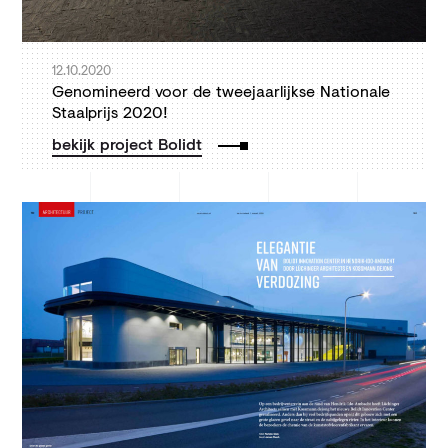
12.10.2020
Genomineerd voor de tweejaarlijkse Nationale
Staalprijs 2020!
bekijk project Bolidt