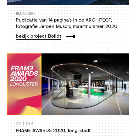
18.03.2020
Publicatie van 14 pagina’s in de ARCHITECT,
fotografie Jeroen Musch, maartnummer 2020
bekijk project Bolidt
02.12.2019
FRAME AWARDS 2020, longlisted!