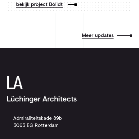
bekijk project Bolidt
Meer updates
Admiraliteitskade 89b
3063 EG Rotterdam