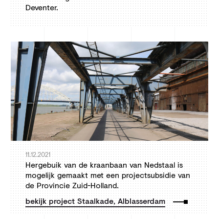
Deventer.
11.12.2021
Hergebuik van de kraanbaan van Nedstaal is
mogelijk gemaakt met een projectsubsidie van
de Provincie Zuid-Holland.
bekijk project Staalkade, Alblasserdam