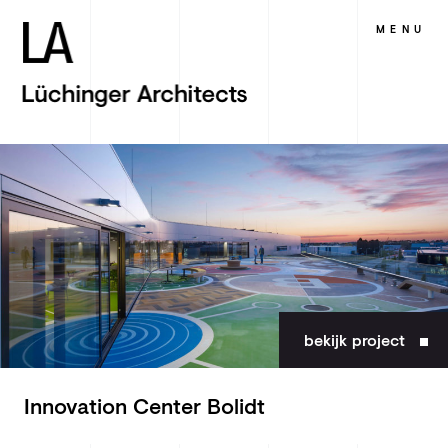
MENU
bekijk project
Innovation Center Bolidt