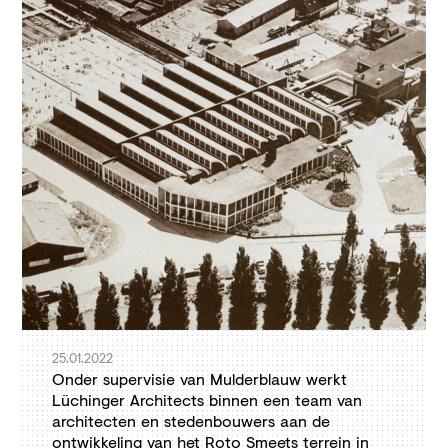
25.01.2022
Onder supervisie van Mulderblauw werkt
Lüchinger Architects binnen een team van
architecten en stedenbouwers aan de
ontwikkeling van het Roto Smeets terrein in