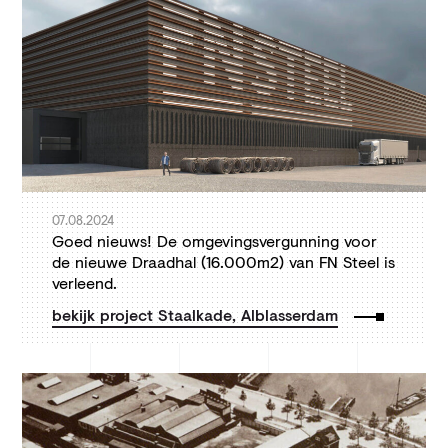
07.08.2024
Goed nieuws! De omgevingsvergunning voor
de nieuwe Draadhal (16.000m2) van FN Steel is
verleend.
bekijk project Staalkade, Alblasserdam